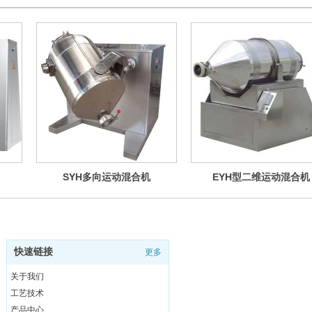
SYH多向运动混合机
EYH型二维运动混合机
快速链接
更多
关于我们
工艺技术
产品中心