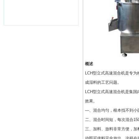
概述
LCH型立式高速混合机是专
成湿料的工艺问题。
LCH型立式高速混合机是集
效果。
—、混合均匀，根本找不到小
二、混合时间短，每次混合150
三、加料、放料非常方便，加
动即可使料完全放出。这样在