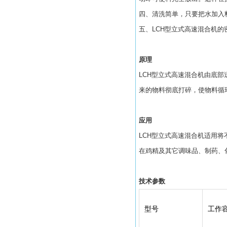
四、清洗简单，只要把水加入
五、LCH型立式高速混合机
原理
LCH型立式高速混合机由底
来的物料彻底打碎，使物料循
应用
LCH型立式高速混合机适用
在鸡精及其它调味品、制药、
技术参数
型号
工作容