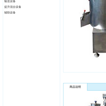
输送设备
提升混合设备
辅助设备
商品说明