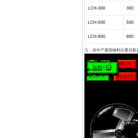
LCH-300
300
LCH-500
500
LCH-800
800
注：表中产量因物料比重目数