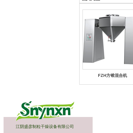
FZH方锥混合机
江阴盛彦制粒干燥设备有限公司