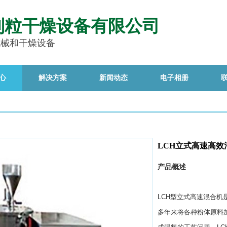
制粒干燥设备有限公司
机械和干燥设备
心
解决方案
新闻动态
电子相册
LCH立式高速高效
产品概述
LCH型立式高速混合
多年来将各种粉体原料