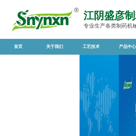
江阴盛彦制
专业生产各类制药机
首页
关于我们
工艺技术
产品中心
点击查看更多-电子相册