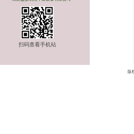
扫码
查看手机站
版