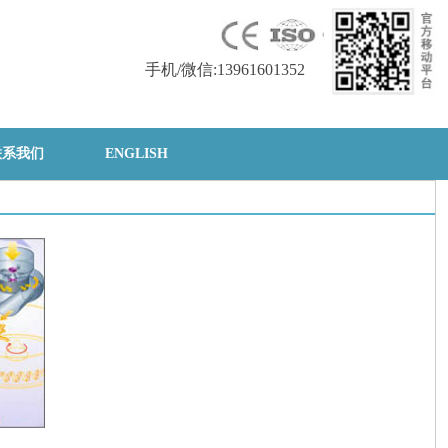
手机/微信:13961601352
联系我们
ENGLISH