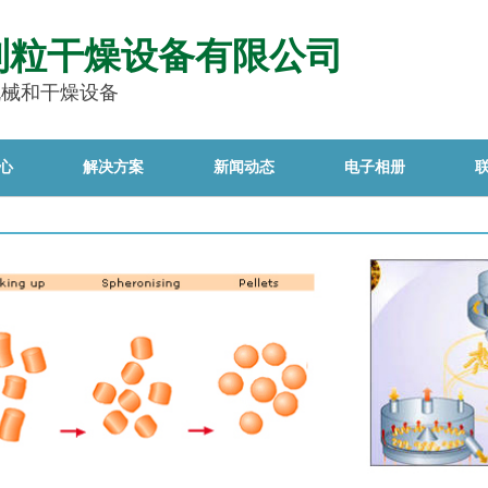
制粒干燥设备有限公司
机械和干燥设备
心
解决方案
新闻动态
电子相册